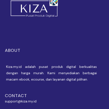
ABOUT
Kiza.my.id adalah pusat produk digital berkualitas
dengan harga murah. Kami menyediakan berbagai
macam ebook, ecourse, dan layanan digital pilihan.
CONTACT
support@kiza.my.id