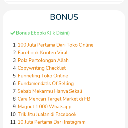
BONUS
Bonus Ebook(Klik Disini)
100 Juta Pertama Dari Toko Online
Facebook Konten Viral
Pola Pertolongan Allah
Copywriting Checklist
Funneling Toko Online
Fundamendatls Of Selling
Sebab Mekarmu Hanya Sekali
Cara Mencari Target Market di FB
Magnet 1.000 Whatsapp
Trik Jitu Jualan di Facebook
10 Juta Pertama Dari Instagram