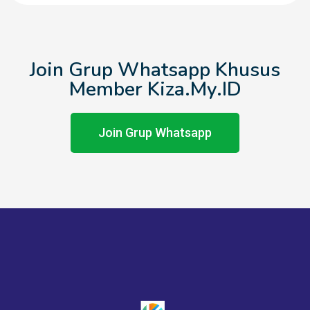
Join Grup Whatsapp Khusus
Member Kiza.My.ID
Join Grup Whatsapp