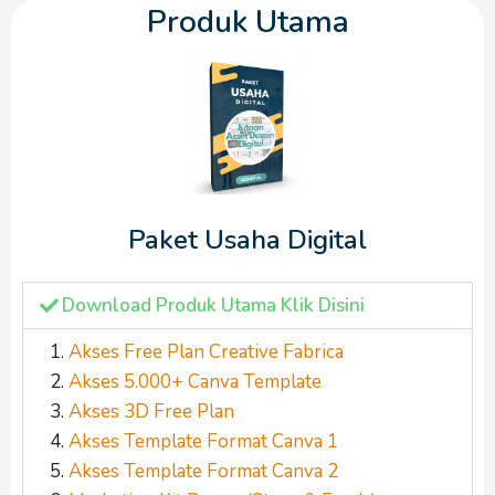
Produk Utama
Paket Usaha Digital
Download Produk Utama Klik Disini
Akses Free Plan Creative Fabrica
Akses 5.000+ Canva Template
Akses 3D Free Plan
Akses Template Format Canva 1
Akses Template Format Canva 2