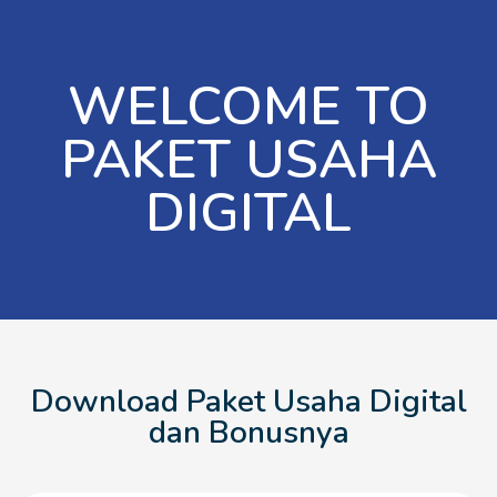
WELCOME TO
PAKET USAHA
DIGITAL
Download Paket Usaha Digital
dan Bonusnya