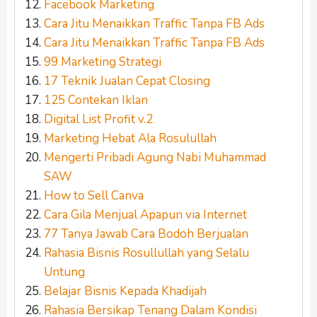
Facebook Marketing
Cara Jitu Menaikkan Traffic Tanpa FB Ads
Cara Jitu Menaikkan Traffic Tanpa FB Ads
99 Marketing Strategi
17 Teknik Jualan Cepat Closing
125 Contekan Iklan
Digital List Profit v.2
Marketing Hebat Ala Rosulullah
Mengerti Pribadi Agung Nabi Muhammad
SAW
How to Sell Canva
Cara Gila Menjual Apapun via Internet
77 Tanya Jawab Cara Bodoh Berjualan
Rahasia Bisnis Rosullullah yang Selalu
Untung
Belajar Bisnis Kepada Khadijah
Rahasia Bersikap Tenang Dalam Kondisi