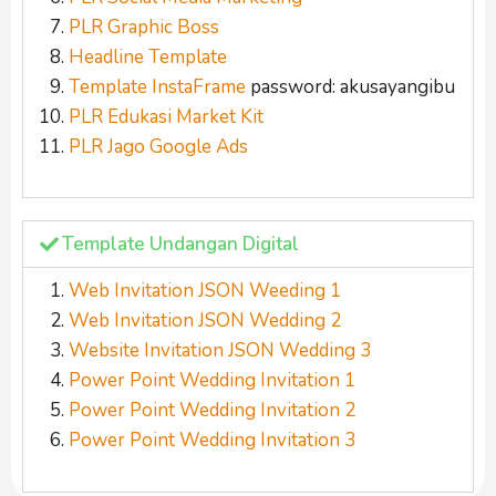
PLR Graphic Boss
Headline Template
Template InstaFrame
password: akusayangibu
PLR Edukasi Market Kit
PLR Jago Google Ads
Template Undangan Digital
Web Invitation JSON Weeding 1
Web Invitation JSON Wedding 2
Website Invitation JSON Wedding 3
Power Point Wedding Invitation 1
Power Point Wedding Invitation 2
Power Point Wedding Invitation 3