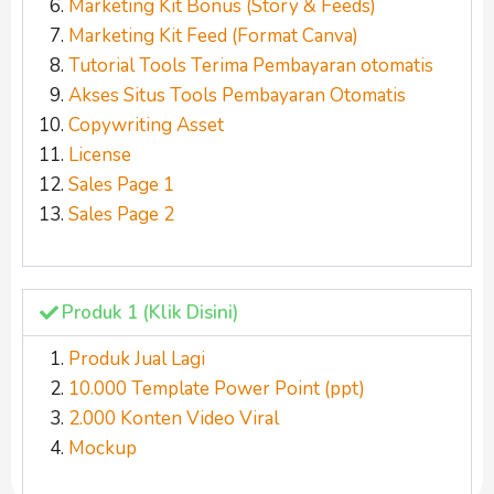
Marketing Kit Bonus (Story & Feeds)
Marketing Kit Feed (Format Canva)
Tutorial Tools Terima Pembayaran otomatis
Akses Situs Tools Pembayaran Otomatis
Copywriting Asset
License
Sales Page 1
Sales Page 2
Produk 1 (Klik Disini)
Produk Jual Lagi
10.000 Template Power Point (ppt)
2.000 Konten Video Viral
Mockup