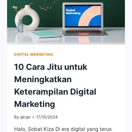
DIGITAL MARKETING
10 Cara Jitu untuk
Meningkatkan
Keterampilan Digital
Marketing
By
qlcqo
17/10/2024
Halo, Sobat Kiza Di era digital yang terus