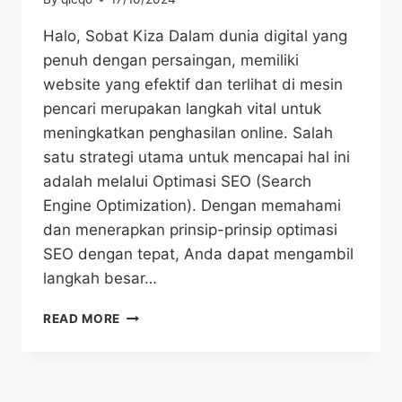
Halo, Sobat Kiza Dalam dunia digital yang
penuh dengan persaingan, memiliki
website yang efektif dan terlihat di mesin
pencari merupakan langkah vital untuk
meningkatkan penghasilan online. Salah
satu strategi utama untuk mencapai hal ini
adalah melalui Optimasi SEO (Search
Engine Optimization). Dengan memahami
dan menerapkan prinsip-prinsip optimasi
SEO dengan tepat, Anda dapat mengambil
langkah besar…
OPTIMASI
READ MORE
SEO:
10
CARA
MENINGKATKAN