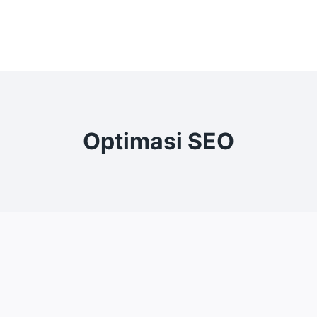
Optimasi SEO