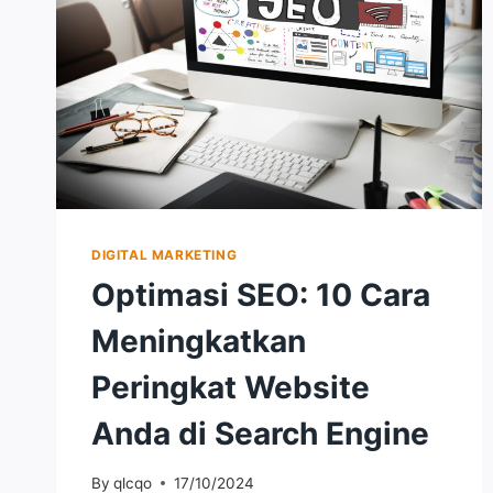
DIGITAL MARKETING
Optimasi SEO: 10 Cara
Meningkatkan
Peringkat Website
Anda di Search Engine
By
qlcqo
17/10/2024